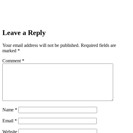
Leave a Reply
Your email address will not be published.
Required fields are
marked
*
Comment
*
Name
*
Email
*
Website