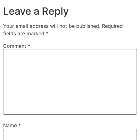
Leave a Reply
Your email address will not be published.
Required
fields are marked
*
Comment
*
Name
*