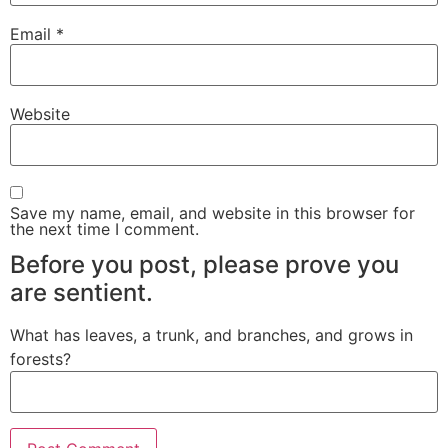
Email
*
Website
Save my name, email, and website in this browser for
the next time I comment.
Before you post, please prove you
are sentient.
What has leaves, a trunk, and branches, and grows in
forests?