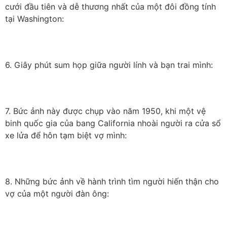
cưới đầu tiên và dễ thương nhất của một đôi đồng tính
tại Washington:
6. Giây phút sum họp giữa người lính và bạn trai mình:
7. Bức ảnh này được chụp vào năm 1950, khi một vệ
binh quốc gia của bang California nhoài người ra cửa sổ
xe lửa để hôn tạm biệt vợ mình:
8. Những bức ảnh về hành trình tìm người hiến thận cho
vợ của một người đàn ông: