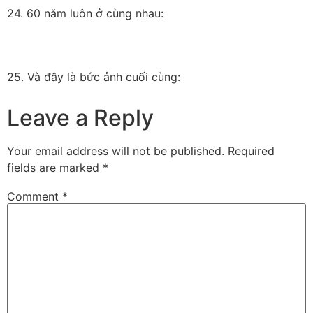
24. 60 năm luôn ở cùng nhau:
25. Và đây là bức ảnh cuối cùng:
Leave a Reply
Your email address will not be published.
Required
fields are marked
*
Comment
*