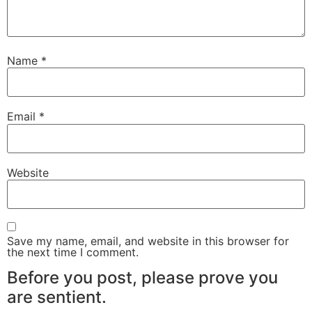
Name
*
Email
*
Website
Save my name, email, and website in this browser for
the next time I comment.
Before you post, please prove you
are sentient.