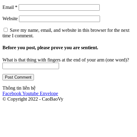
Email
*
Website
Save my name, email, and website in this browser for the next
time I comment.
Before you post, please prove you are sentient.
What is that thing with fingers at the end of your arm (one word)?
Thông tin liên hệ
Facebook
Youtube
Envelope
© Copyright 2022 - CaoBaoVy