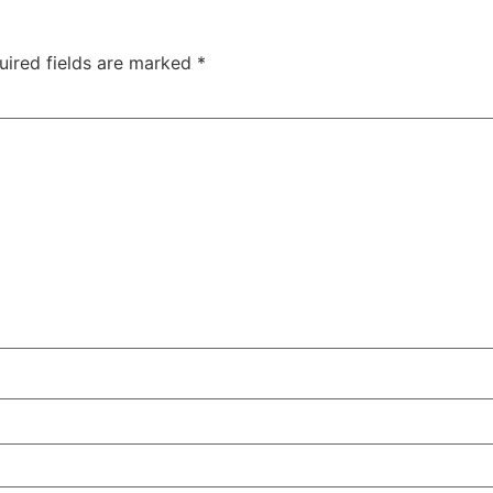
uired fields are marked
*