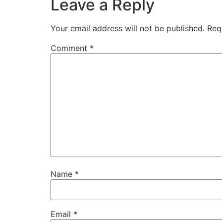
Leave a Reply
Your email address will not be published.
Req
Comment
*
Name
*
Email
*