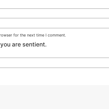
rowser for the next time I comment.
you are sentient.