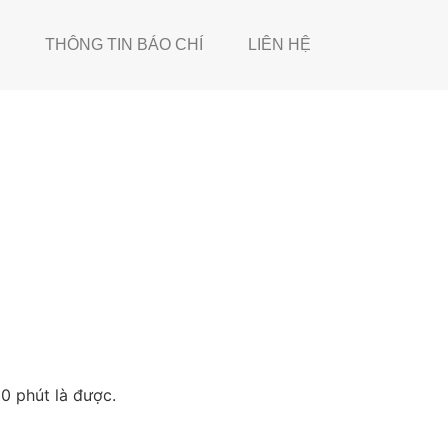
THÔNG TIN BÁO CHÍ
LIÊN HỆ
0 phút là được.