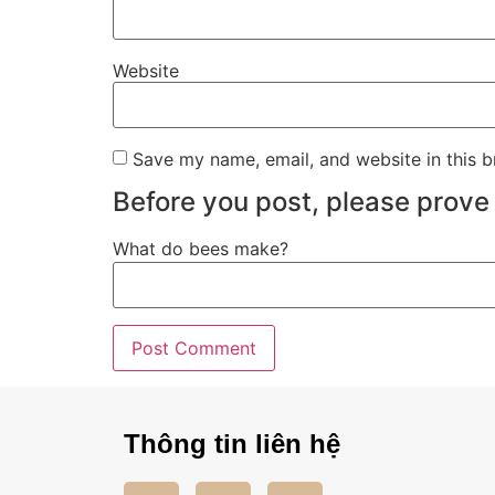
Website
Save my name, email, and website in this b
Before you post, please prove 
What do bees make?
Thông tin liên hệ