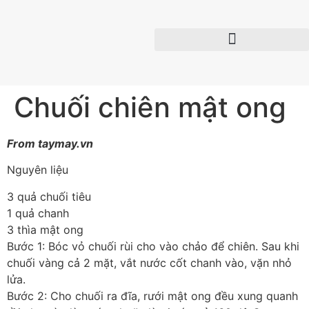
Chuối chiên mật ong
From taymay.vn
Nguyên liệu
3 quả chuối tiêu
1 quả chanh
3 thìa mật ong
Bước 1: Bóc vỏ chuối rùi cho vào chảo để chiên. Sau khi
chuối vàng cả 2 mặt, vắt nước cốt chanh vào, vặn nhỏ
lửa.
Bước 2: Cho chuối ra đĩa, rưới mật ong đều xung quanh