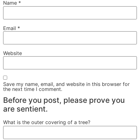
Name
*
Email
*
Website
Save my name, email, and website in this browser for
the next time I comment.
Before you post, please prove you
are sentient.
What is the outer covering of a tree?