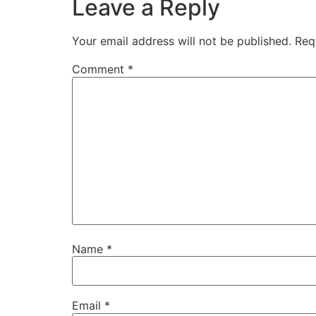
Leave a Reply
Your email address will not be published.
Req
Comment
*
Name
*
Email
*