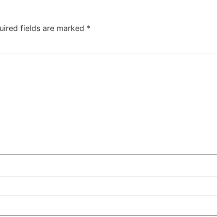
uired fields are marked
*