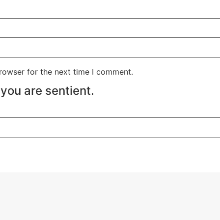
rowser for the next time I comment.
you are sentient.