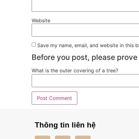
Website
Save my name, email, and website in this b
Before you post, please prove 
What is the outer covering of a tree?
Thông tin liên hệ