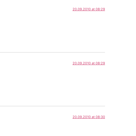
20.09.2010 at 08:29
20.09.2010 at 08:29
20.09.2010 at 08:30