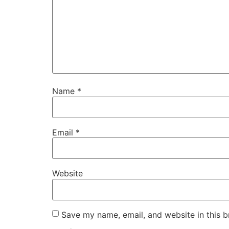
Name
*
Email
*
Website
Save my name, email, and website in this b