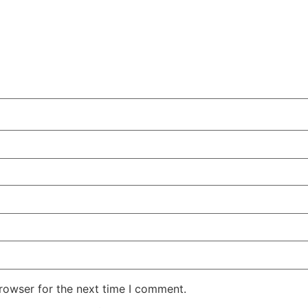
rowser for the next time I comment.