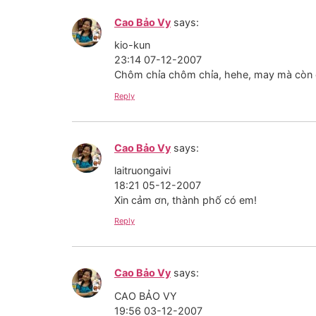
Cao Bảo Vy
says:
kio-kun
23:14 07-12-2007
Chôm chỉa chôm chỉa, hehe, may mà còn 
Reply
Cao Bảo Vy
says:
laitruongaivi
18:21 05-12-2007
Xin cảm ơn, thành phố có em!
Reply
Cao Bảo Vy
says:
CAO BẢO VY
19:56 03-12-2007