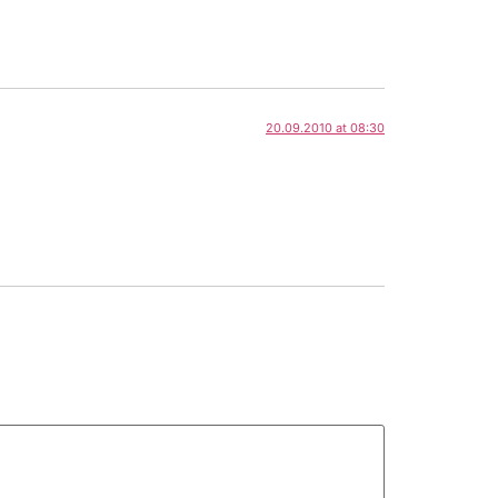
20.09.2010 at 08:30