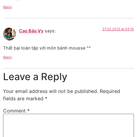
Reply
27.02.2012 at 03:15
Cao Bảo Vy
says:
Thất bại toàn tập với món bánh mousse ^^
Reply
Leave a Reply
Your email address will not be published.
Required
fields are marked
*
Comment
*