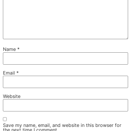
Name
*
Email
*
Website
Save my name, email, and website in this browser for
the next time I comment.