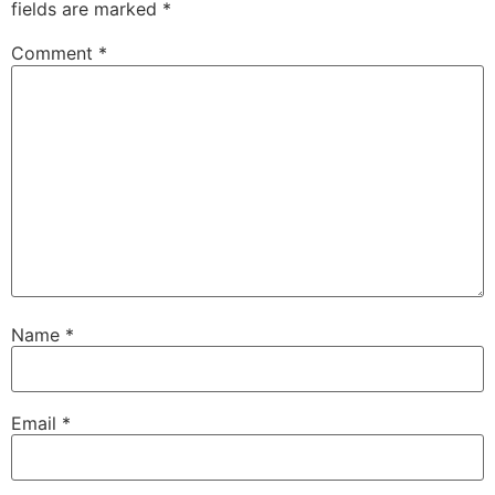
fields are marked
*
Comment
*
Name
*
Email
*