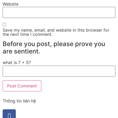
Website
Save my name, email, and website in this browser for
the next time I comment.
Before you post, please prove you
are sentient.
what is 7 + 5?
Thông tin liên hệ