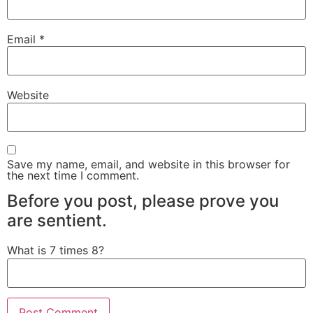
Email
*
Website
Save my name, email, and website in this browser for
the next time I comment.
Before you post, please prove you
are sentient.
What is 7 times 8?