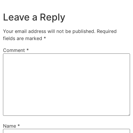
Leave a Reply
Your email address will not be published.
Required
fields are marked
*
Comment
*
Name
*