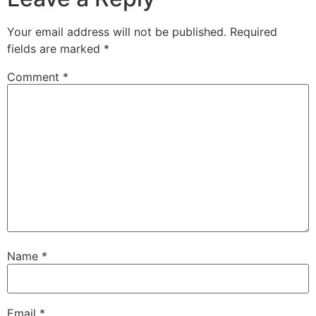
Your email address will not be published.
Required
fields are marked
*
Comment
*
Name
*
Email
*