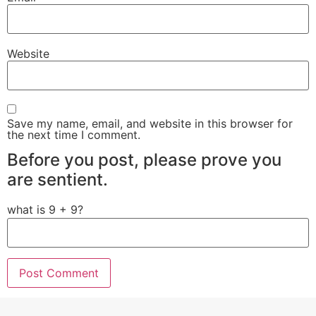
Website
Save my name, email, and website in this browser for
the next time I comment.
Before you post, please prove you
are sentient.
what is 9 + 9?