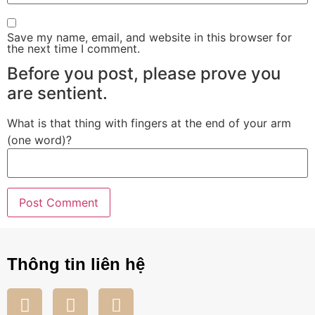
Save my name, email, and website in this browser for
the next time I comment.
Before you post, please prove you
are sentient.
What is that thing with fingers at the end of your arm
(one word)?
Thông tin liên hệ