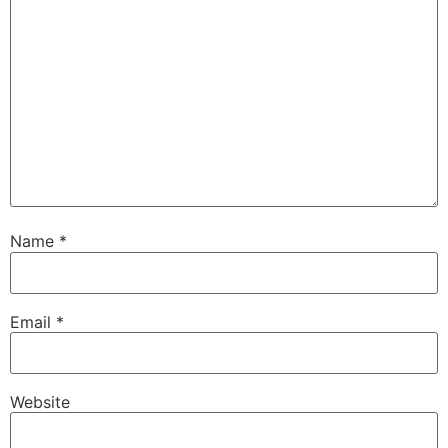
Name
*
Email
*
Website