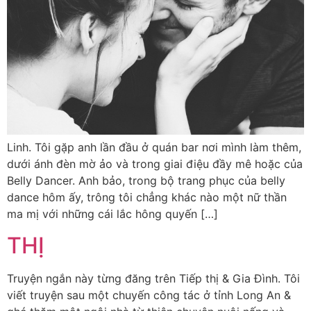
Linh. Tôi gặp anh lần đầu ở quán bar nơi mình làm thêm,
dưới ánh đèn mờ ảo và trong giai điệu đầy mê hoặc của
Belly Dancer. Anh bảo, trong bộ trang phục của belly
dance hôm ấy, trông tôi chẳng khác nào một nữ thần
ma mị với những cái lắc hông quyến […]
THỊ
Truyện ngắn này từng đăng trên Tiếp thị & Gia Đình. Tôi
viết truyện sau một chuyến công tác ở tỉnh Long An &