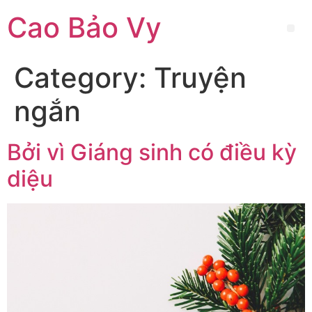
Cao Bảo Vy
Category:
Truyện
ngắn
Bởi vì Giáng sinh có điều kỳ
diệu